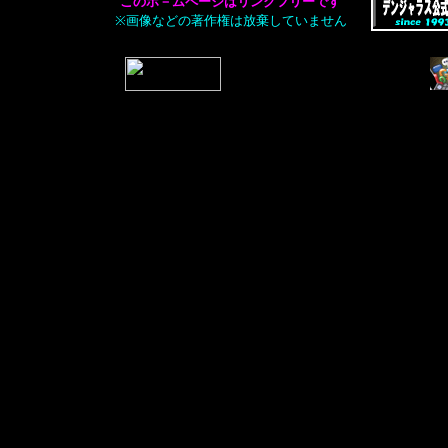
このホ－ムページはリンクフリーです
※画像などの著作権は放棄していません